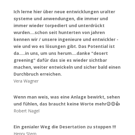
Ich lerne hier über neue entwicklungen uralter
systeme und anwendungen, die immer und
immer wieder torpediert und unterdrückt
wurden....schon seit hunterten von jahren
kennen wir / unsere ingenieure und entwickler -
wie und wo es lösungen gibt. Das Potential ist
da.....in uns, um uns herum....danke "desert
greening" dafür das sie es wieder sichtbar
machen, weiter entwickeln und sicher bald einen
Durchbruch erreichen.
Vera Wagner
Wenn man weis, was eine Anlage bewirkt, sehen
und fühlen, das braucht keine Worte mehr😉😊👍
Robert Nagel
Ein genialer Weg die Desertation zu stoppen !!!
Henry Stern