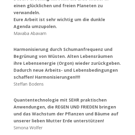
einen glücklichen und freien Planeten zu
verwandeln.
Eure Arbeit ist sehr wichtig um die dunkle
Agenda umzupolen.
Mavaba Abavam
Harmonisierung durch Schumanfrequenz und
Begrünung von Wüsten. Alten Lebensräumen
ihre Lebensenergie (Orgon) wieder zurückgeben.
Dadurch neue Arbeits- und Lebensbedingungen
schaffen! Harmonisierungen!!!!
Steffan Bodens
Quantentechnologie mit SEHR praktischen
Anwendungen, die REGEN UND FRIEDEN bringen
und das Wachstum der Pflanzen und Bäume auf
unserer lieben Mutter Erde unterstützen!
Simona Wolfer