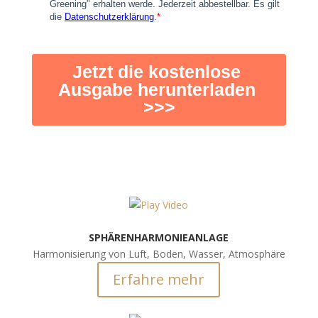
SPHÄRENHARMONIEANLAGE
Harmonisierung von Luft, Boden, Wasser, Atmosphäre
Erfahre mehr