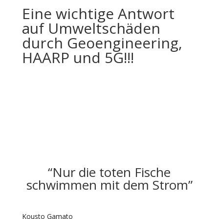
Eine wichtige Antwort
auf Umweltschäden
durch Geoengineering,
HAARP und 5G!!!
“Nur die toten Fische
schwimmen mit dem Strom”
Kousto Gamato