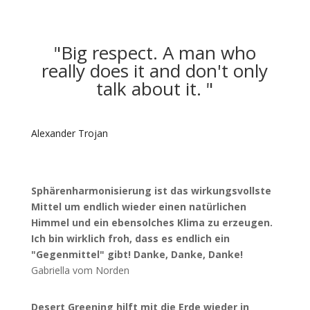
"Big respect. A man who
really does it and don't only
talk about it. "
Alexander Trojan
Sphärenharmonisierung ist das wirkungsvollste
Mittel um endlich wieder einen natürlichen
Himmel und ein ebensolches Klima zu erzeugen.
Ich bin wirklich froh, dass es endlich ein
"Gegenmittel" gibt! Danke, Danke, Danke!
Gabriella vom Norden
Desert Greening hilft mit die Erde wieder in