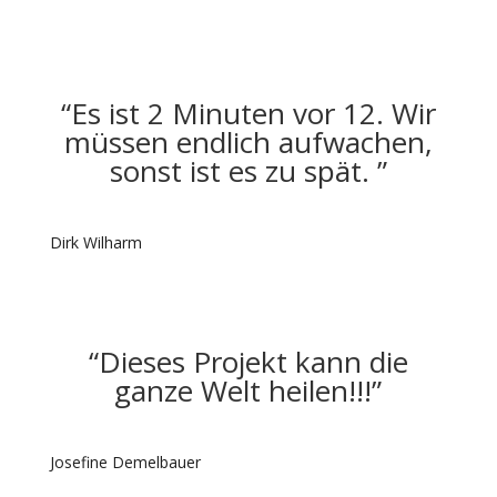
“Es ist 2 Minuten vor 12. Wir
müssen endlich aufwachen,
sonst ist es zu spät. ”
Dirk Wilharm
“Dieses Projekt kann die
ganze Welt heilen!!!”
Josefine Demelbauer