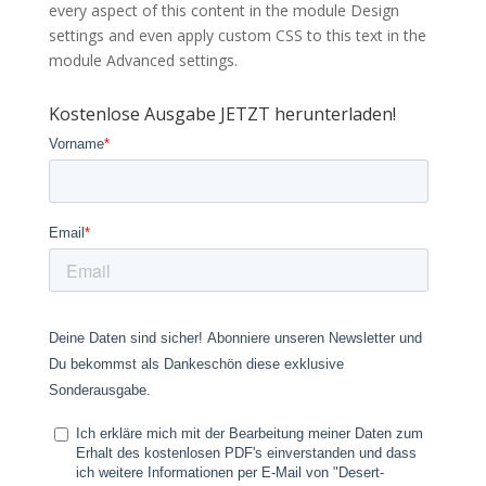
every aspect of this content in the module Design
settings and even apply custom CSS to this text in the
module Advanced settings.
Kostenlose Ausgabe JETZT herunterladen!