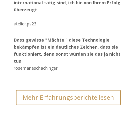
international tätig sind, ich bin von Ihrem Erfolg
überzeugt....
atelier.ps23
Dass gewisse "Mächte " diese Technologie
bekämpfen ist ein deutliches Zeichen, dass sie
funktioniert, denn sonst würden sie das ja nicht
tun.
rosemarieschachinger
Mehr Erfahrungsberichte lesen