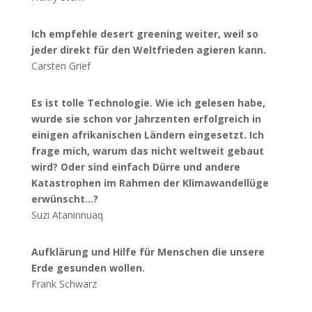
Ich empfehle desert greening weiter, weil so
jeder direkt für den Weltfrieden agieren kann.
Carsten Grief
Es ist tolle Technologie. Wie ich gelesen habe,
wurde sie schon vor Jahrzenten erfolgreich in
einigen afrikanischen Ländern eingesetzt. Ich
frage mich, warum das nicht weltweit gebaut
wird? Oder sind einfach Dürre und andere
Katastrophen im Rahmen der Klimawandellüge
erwünscht...?
Suzi Ataninnuaq
Aufklärung und Hilfe für Menschen die unsere
Erde gesunden wollen.
Frank Schwarz