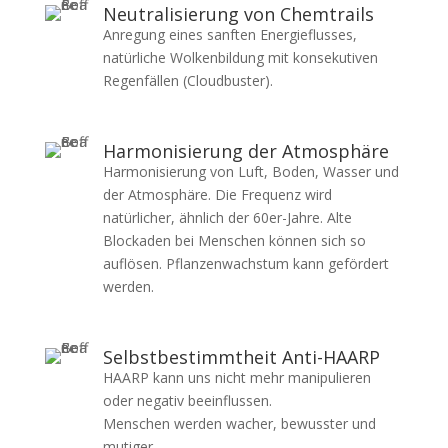
Neutralisierung von Chemtrails
Anregung eines sanften Energieflusses,
natürliche Wolkenbildung mit konsekutiven
Regenfällen (Cloudbuster).
Harmonisierung der Atmosphäre
Harmonisierung von Luft, Boden, Wasser und
der Atmosphäre. Die Frequenz wird
natürlicher, ähnlich der 60er-Jahre. Alte
Blockaden bei Menschen können sich so
auflösen. Pflanzenwachstum kann gefördert
werden.
Selbstbestimmtheit Anti-HAARP
HAARP kann uns nicht mehr manipulieren
oder negativ beeinflussen.
Menschen werden wacher, bewusster und
mutiger.