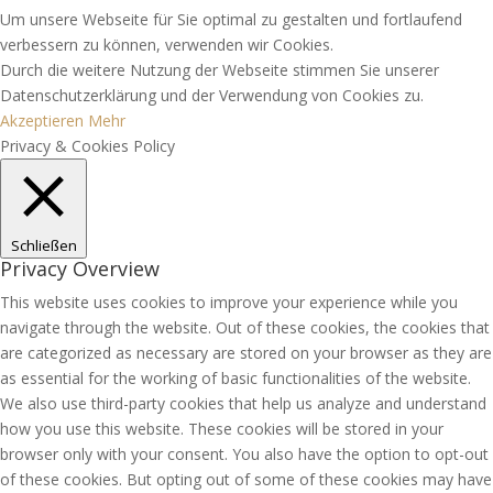
Um unsere Webseite für Sie optimal zu gestalten und fortlaufend
verbessern zu können, verwenden wir Cookies.
Durch die weitere Nutzung der Webseite stimmen Sie unserer
Datenschutzerklärung und der Verwendung von Cookies zu.
Akzeptieren
Mehr
Privacy & Cookies Policy
Schließen
Privacy Overview
This website uses cookies to improve your experience while you
navigate through the website. Out of these cookies, the cookies that
are categorized as necessary are stored on your browser as they are
as essential for the working of basic functionalities of the website.
We also use third-party cookies that help us analyze and understand
how you use this website. These cookies will be stored in your
browser only with your consent. You also have the option to opt-out
of these cookies. But opting out of some of these cookies may have