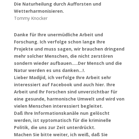
Die Naturheilung durch Aufforsten und
Wetterharmonisieren.
Tommy Knocker
Danke für Ihre unermüdliche Arbeit und
Forschung. Ich verfolge schon lange Ihre
Projekte und muss sagen, wir brauchen dringend
mehr solcher Menschen, die nicht zerstören
sondern wieder aufbauen.....Der Mensch und die
Natur werden es uns danken...!.
Lieber Madijid, ich verfolge Ihre Arbeit sehr
interessiert auf Facebook und auch hier. Ihre
Arbeit und Ihr Forschen sind unverzichtbar für
eine gesunde, harmonische Umwelt und wird von
vielen Menschen interessiert begleitet.
Daß Ihre Informationskanäle nun gelöscht
werden, ist syptomatisch für die kriminelle
Politik, die uns zur Zeit unterdrückt.
Machen Sie bitte weiter, ich weiß, daß Sie