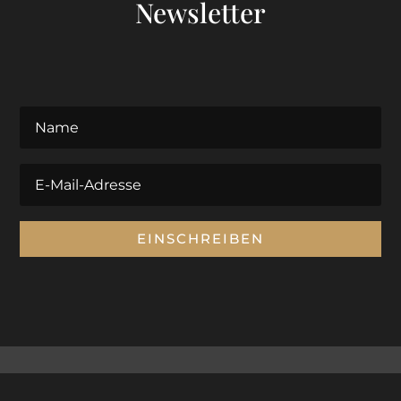
Newsletter
EINSCHREIBEN