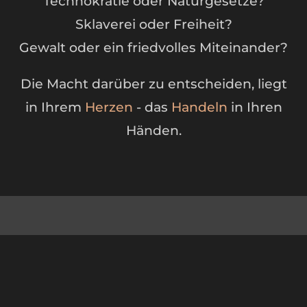
Technokratie oder Naturgesetze?
Sklaverei oder Freiheit?
Gewalt oder ein friedvolles Miteinander?
Die Macht darüber zu entscheiden, liegt
in Ihrem
Herzen
- das
Handeln
in Ihren
Händen.