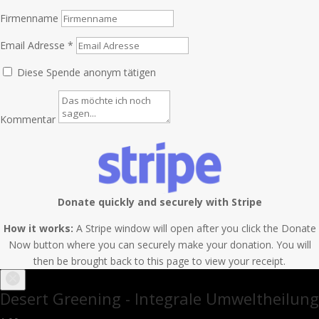
Firmenname
Email Adresse
*
Diese Spende anonym tätigen
Kommentar
Donate quickly and securely with Stripe
How it works:
A Stripe window will open after you click the Donate
Now button where you can securely make your donation. You will
then be brought back to this page to view your receipt.
Desert Greening - Integrale Umweltheilung