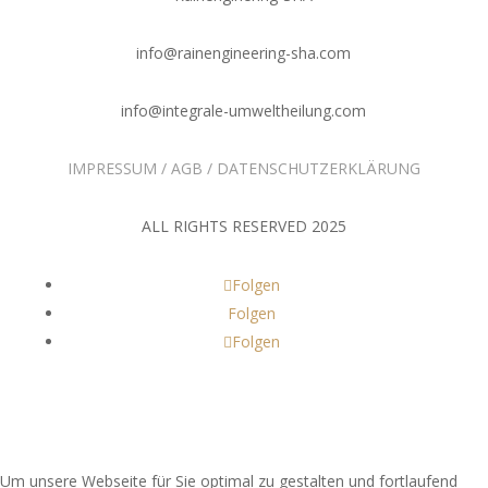
info@rainengineering-sha.com
info@integrale-umweltheilung.com
IMPRESSUM
/
AGB
/
DATENSCHUTZERKLÄRUNG
ALL RIGHTS RESERVED 2025
Folgen
Folgen
Folgen
Um unsere Webseite für Sie optimal zu gestalten und fortlaufend