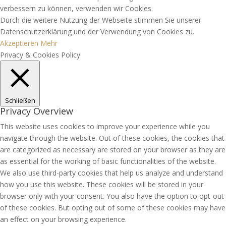
verbessern zu können, verwenden wir Cookies.
Durch die weitere Nutzung der Webseite stimmen Sie unserer
Datenschutzerklärung und der Verwendung von Cookies zu.
Akzeptieren
Mehr
Privacy & Cookies Policy
Schließen
Privacy Overview
This website uses cookies to improve your experience while you
navigate through the website. Out of these cookies, the cookies that
are categorized as necessary are stored on your browser as they are
as essential for the working of basic functionalities of the website.
We also use third-party cookies that help us analyze and understand
how you use this website. These cookies will be stored in your
browser only with your consent. You also have the option to opt-out
of these cookies. But opting out of some of these cookies may have
an effect on your browsing experience.